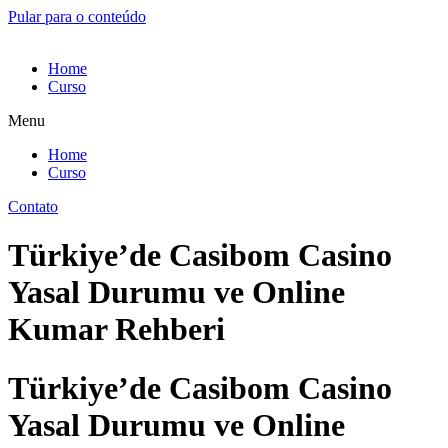
Pular para o conteúdo
Home
Curso
Menu
Home
Curso
Contato
Türkiye’de Casibom Casino
Yasal Durumu ve Online
Kumar Rehberi
Türkiye’de Casibom Casino
Yasal Durumu ve Online