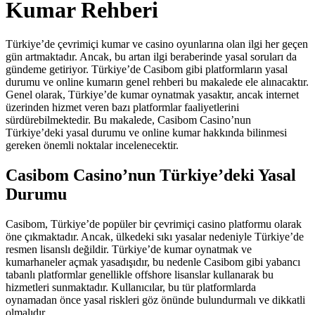
Kumar Rehberi
Türkiye’de çevrimiçi kumar ve casino oyunlarına olan ilgi her geçen
gün artmaktadır. Ancak, bu artan ilgi beraberinde yasal soruları da
gündeme getiriyor. Türkiye’de Casibom gibi platformların yasal
durumu ve online kumarın genel rehberi bu makalede ele alınacaktır.
Genel olarak, Türkiye’de kumar oynatmak yasaktır, ancak internet
üzerinden hizmet veren bazı platformlar faaliyetlerini
sürdürebilmektedir. Bu makalede, Casibom Casino’nun
Türkiye’deki yasal durumu ve online kumar hakkında bilinmesi
gereken önemli noktalar incelenecektir.
Casibom Casino’nun Türkiye’deki Yasal
Durumu
Casibom, Türkiye’de popüler bir çevrimiçi casino platformu olarak
öne çıkmaktadır. Ancak, ülkedeki sıkı yasalar nedeniyle Türkiye’de
resmen lisanslı değildir. Türkiye’de kumar oynatmak ve
kumarhaneler açmak yasadışıdır, bu nedenle Casibom gibi yabancı
tabanlı platformlar genellikle offshore lisanslar kullanarak bu
hizmetleri sunmaktadır. Kullanıcılar, bu tür platformlarda
oynamadan önce yasal riskleri göz önünde bulundurmalı ve dikkatli
olmalıdır.