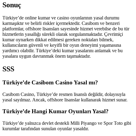
Sonuç
Türkiye’de online kumar ve casino oyunlarının yasal durumu
karmaşıktır ve belirli riskler içermektedir. Casibom ve benzeri
platformlar, offshore lisansları sayesinde hizmet verebilse de bu tür
hizmetlerin yasallığı sürekli olarak sorgulanmaktadır. Çevrimiçi
kumar oynarken dikkat edilmesi gereken noktaları bilmek,
kullanıcıların güvenli ve keyifli bir oyun deneyimi yaşamasına
yardımcı olabilir. Türkiye’deki kumar yasalarını anlamak ve bu
yasalara uygun davranmak önem taşımaktadır.
SSS
Türkiye’de Casibom Casino Yasal mı?
Casibom Casino, Türkiye’de resmen lisanslı değildir, dolayısıyla
yasal sayılmaz. Ancak, offshore lisanslar kullanarak hizmet sunar.
Türkiye’de Hangi Kumar Oyunları Yasal?
Türkiye’de yalnızca devlet destekli Milli Piyango ve Spor Toto gibi
kurumlar tarafından sunulan oyunlar yasaldır.