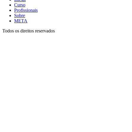
Curso
Profissionais
Sobre
META
Todos os direitos reservados