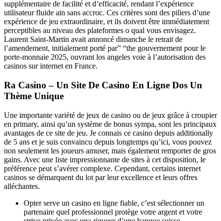
supplémentaire de facilité et d’efficacité, rendant l’expérience
utilisateur fluide ain sans accroc. Ces critères sont des piliers d’une
expérience de jeu extraordinaire, et ils doivent être immédiatement
perceptibles au niveau des plateformes o qual vous envisagez.
Laurent Saint-Martin avait annoncé dimanche le retrait de
l’amendement, initialement porté par” “the gouvernement pour le
porte-monnaie 2025, ouvrant los angeles voie à l’autorisation des
casinos sur internet en France.
Ra Casino – Un Site De Casino En Ligne Dos Un
Thème Unique
Une importante variété de jeux de casino ou de jeux grâce à croupier
en primary, ainsi qu’un système de bonus sympa, sont les principaux
avantages de ce site de jeu. Je connais ce casino depuis additionally
de 5 ans et je suis convaincu depuis longtemps qu’ici, vous pouvez
non seulement les joueurs amuser, mais également remporter de gros
gains. Avec une liste impressionnante de sites à cet disposition, le
préférence peut s’avérer complexe. Cependant, certains internet
casinos se démarquent du lot par leur excellence et leurs offres
alléchantes.
Opter serve un casino en ligne fiable, c’est sélectionner un
partenaire quel professionnel protège votre argent et votre
strive privée avec una rigueur d’une banque suisse.