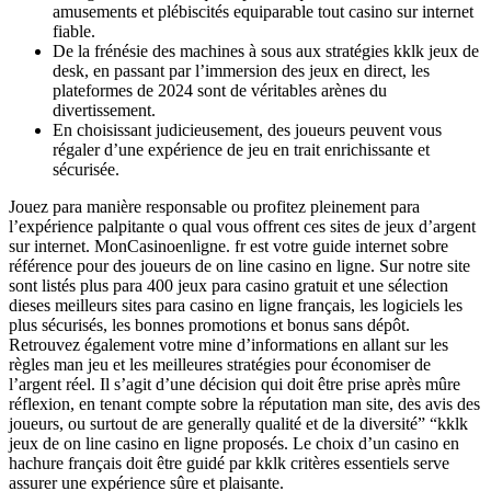
amusements et plébiscités equiparable tout casino sur internet
fiable.
De la frénésie des machines à sous aux stratégies kklk jeux de
desk, en passant par l’immersion des jeux en direct, les
plateformes de 2024 sont de véritables arènes du
divertissement.
En choisissant judicieusement, des joueurs peuvent vous
régaler d’une expérience de jeu en trait enrichissante et
sécurisée.
Jouez para manière responsable ou profitez pleinement para
l’expérience palpitante o qual vous offrent ces sites de jeux d’argent
sur internet. MonCasinoenligne. fr est votre guide internet sobre
référence pour des joueurs de on line casino en ligne. Sur notre site
sont listés plus para 400 jeux para casino gratuit et une sélection
dieses meilleurs sites para casino en ligne français, les logiciels les
plus sécurisés, les bonnes promotions et bonus sans dépôt.
Retrouvez également votre mine d’informations en allant sur les
règles man jeu et les meilleures stratégies pour économiser de
l’argent réel. Il s’agit d’une décision qui doit être prise après mûre
réflexion, en tenant compte sobre la réputation man site, des avis des
joueurs, ou surtout de are generally qualité et de la diversité” “kklk
jeux de on line casino en ligne proposés. Le choix d’un casino en
hachure français doit être guidé par kklk critères essentiels serve
assurer une expérience sûre et plaisante.