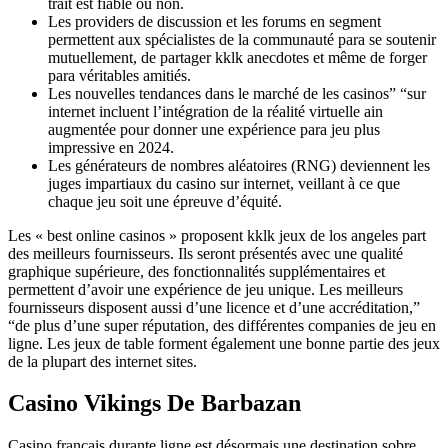
trait est fiable ou non.
Les providers de discussion et les forums en segment
permettent aux spécialistes de la communauté para se soutenir
mutuellement, de partager kklk anecdotes et même de forger
para véritables amitiés.
Les nouvelles tendances dans le marché de les casinos” “sur
internet incluent l’intégration de la réalité virtuelle ain
augmentée pour donner une expérience para jeu plus
impressive en 2024.
Les générateurs de nombres aléatoires (RNG) deviennent les
juges impartiaux du casino sur internet, veillant à ce que
chaque jeu soit une épreuve d’équité.
Les « best online casinos » proposent kklk jeux de los angeles part
des meilleurs fournisseurs. Ils seront présentés avec une qualité
graphique supérieure, des fonctionnalités supplémentaires et
permettent d’avoir une expérience de jeu unique. Les meilleurs
fournisseurs disposent aussi d’une licence et d’une accréditation,”
“de plus d’une super réputation, des différentes companies de jeu en
ligne. Les jeux de table forment également une bonne partie des jeux
de la plupart des internet sites.
Casino Vikings De Barbazan
Casino francais durante ligne est désormais une destination sobre