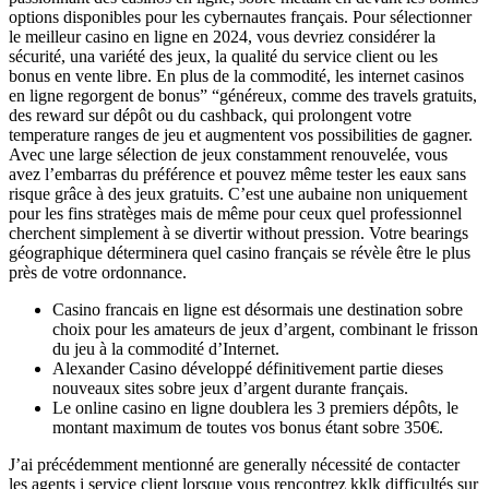
options disponibles pour les cybernautes français. Pour sélectionner
le meilleur casino en ligne en 2024, vous devriez considérer la
sécurité, una variété des jeux, la qualité du service client ou les
bonus en vente libre. En plus de la commodité, les internet casinos
en ligne regorgent de bonus” “généreux, comme des travels gratuits,
des reward sur dépôt ou du cashback, qui prolongent votre
temperature ranges de jeu et augmentent vos possibilities de gagner.
Avec une large sélection de jeux constamment renouvelée, vous
avez l’embarras du préférence et pouvez même tester les eaux sans
risque grâce à des jeux gratuits. C’est une aubaine non uniquement
pour les fins stratèges mais de même pour ceux quel professionnel
cherchent simplement à se divertir without pression. Votre bearings
géographique déterminera quel casino français se révèle être le plus
près de votre ordonnance.
Casino francais en ligne est désormais une destination sobre
choix pour les amateurs de jeux d’argent, combinant le frisson
du jeu à la commodité d’Internet.
Alexander Casino développé définitivement partie dieses
nouveaux sites sobre jeux d’argent durante français.
Le online casino en ligne doublera les 3 premiers dépôts, le
montant maximum de toutes vos bonus étant sobre 350€.
J’ai précédemment mentionné are generally nécessité de contacter
les agents i service client lorsque vous rencontrez kklk difficultés sur