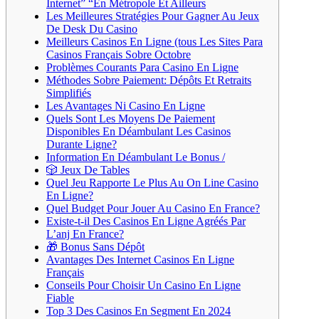
Internet” “En Métropole Et Ailleurs
Les Meilleures Stratégies Pour Gagner Au Jeux
De Desk Du Casino
Meilleurs Casinos En Ligne (tous Les Sites Para
Casinos Français Sobre Octobre
Problèmes Courants Para Casino En Ligne
Méthodes Sobre Paiement: Dépôts Et Retraits
Simplifiés
Les Avantages Ni Casino En Ligne
Quels Sont Les Moyens De Paiement
Disponibles En Déambulant Les Casinos
Durante Ligne?
Information En Déambulant Le Bonus /
🎲 Jeux De Tables
Quel Jeu Rapporte Le Plus Au On Line Casino
En Ligne?
Quel Budget Pour Jouer Au Casino En France?
Existe-t-il Des Casinos En Ligne Agréés Par
L’anj En France?
🎁 Bonus Sans Dépôt
Avantages Des Internet Casinos En Ligne
Français
Conseils Pour Choisir Un Casino En Ligne
Fiable
Top 3 Des Casinos En Segment En 2024