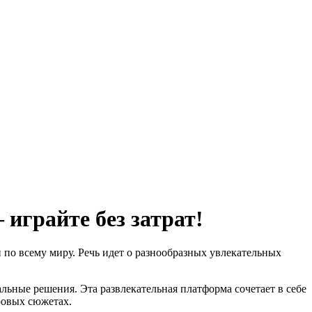
играйте без затрат!
по всему миру. Речь идет о разнообразных увлекательных
ьные решения. Эта развлекательная платформа сочетает в себе
ровых сюжетах.