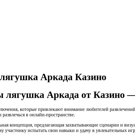
 лягушка Аркада Казино
 лягушка Аркада от Казино — 
лючения, которые привлекают внимание любителей развлечений 
 развлечься в онлайн-пространстве.
ьная концепция, предлагающая захватывающие сценарии и визуал
у участнику испытать свои навыки и удачу в увлекательных иг