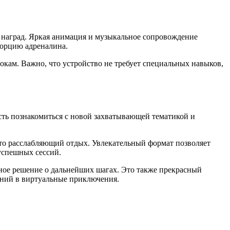
 наград. Яркая анимация и музыкальное сопровождение
порцию адреналина.
окам. Важно, что устройство не требует специальных навыков,
ть познакомиться с новой захватывающей тематикой и
сто расслабляющий отдых. Увлекательный формат позволяет
 успешных сессий.
нное решение о дальнейших шагах. Это также прекрасный
ений в виртуальные приключения.