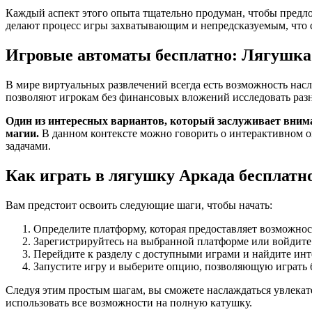
Каждый аспект этого опыта тщательно продуман, чтобы предл
делают процесс игры захватывающим и непредсказуемым, что 
Игровые автоматы бесплатно: Лягушка
В мире виртуальных развлечений всегда есть возможность на
позволяют игрокам без финансовых вложений исследовать разн
Один из интересных вариантов, который заслуживает внима
магии.
В данном контексте можно говорить о интерактивном 
задачами.
Как играть в лягушку Аркада бесплатн
Вам предстоит освоить следующие шаги, чтобы начать:
Определите платформу, которая предоставляет возможнос
Зарегистрируйтесь на выбранной платформе или войдите в
Перейдите к разделу с доступными играми и найдите ин
Запустите игру и выберите опцию, позволяющую играть 
Следуя этим простым шагам, вы сможете наслаждаться увлекате
использовать все возможности на полную катушку.