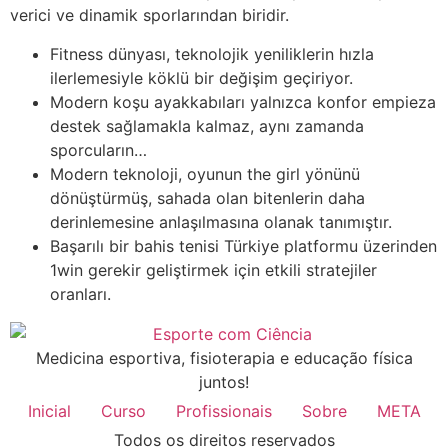
verici ve dinamik sporlarından biridir.
Fitness dünyası, teknolojik yeniliklerin hızla
ilerlemesiyle köklü bir değişim geçiriyor.
Modern koşu ayakkabıları yalnızca konfor empieza
destek sağlamakla kalmaz, aynı zamanda
sporcuların…
Modern teknoloji, oyunun the girl yönünü
dönüştürmüş, sahada olan bitenlerin daha
derinlemesine anlaşılmasına olanak tanımıştır.
Başarılı bir bahis tenisi Türkiye platformu üzerinden
1win gerekir geliştirmek için etkili stratejiler
oranları.
Medicina esportiva, fisioterapia e educação física
juntos!
Inicial
Curso
Profissionais
Sobre
META
Todos os direitos reservados