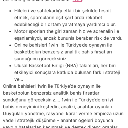
Hileleri ve sahtekarlığı etkili bir şekilde tespit
etmek, sporcuların eşit şartlarda rekabet
edebileceği bir ortam yaratmaya yardımcı olur.
Motor sporları the girl zaman hız ve adrenalin ile
eşanlamlıydı, ancak bununla beraber risk de vardı.
Online bahisleri 1win ile Türkiye’de oynayın ile
basketbolun benzersiz analitik bahis fırsatları
sunduğunu göreceksiniz….
Ulusal Basketbol Birliği (NBA) takımları, her biri
etkileyici sonuçlara katkıda bulunan farklı strateji
ve…
Online bahisleri 1win ile Türkiye’de oynayın ile
basketbolun benzersiz analitik bahis fırsatları
sunduğunu göreceksiniz…. 1win ile Türkiye’de en iyi
bahis deneyimini keşfedin, analizi, anahtar oyunları…
Duyguları yönetme, rasyonel karar verme empieza uzun
vadeli stratejik düşünme – anahtar öğeleri boyunca
yaygın hatalardan kaçınmak ve destek direnç oranları.