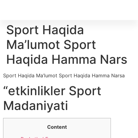
Sport Haqida
Ma’lumot Sport
Haqida Hamma Nars
Sport Haqida Ma’lumot Sport Haqida Hamma Narsa
“etkinlikler Sport
Madaniyati
Content