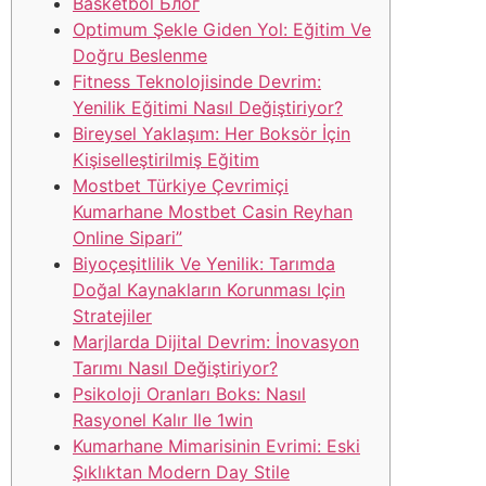
Basketbol Блог
Optimum Şekle Giden Yol: Eğitim Ve
Doğru Beslenme
Fitness Teknolojisinde Devrim:
Yenilik Eğitimi Nasıl Değiştiriyor?
Bireysel Yaklaşım: Her Boksör İçin
Kişiselleştirilmiş Eğitim
Mostbet Türkiye Çevrimiçi
Kumarhane Mostbet Casin Reyhan
Online Sipari”
Biyoçeşitlilik Ve Yenilik: Tarımda
Doğal Kaynakların Korunması Için
Stratejiler
Marjlarda Dijital Devrim: İnovasyon
Tarımı Nasıl Değiştiriyor?
Psikoloji Oranları Boks: Nasıl
Rasyonel Kalır Ile 1win
Kumarhane Mimarisinin Evrimi: Eski
Şıklıktan Modern Day Stile