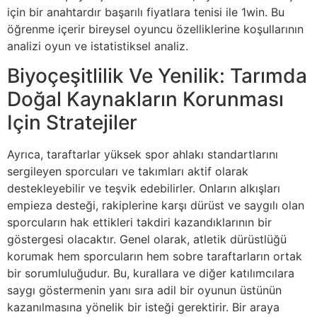
için bir anahtardır başarılı fiyatlara tenisi ile 1win. Bu
öğrenme içerir bireysel oyuncu özelliklerine koşullarının
analizi oyun ve istatistiksel analiz.
Biyoçeşitlilik Ve Yenilik: Tarımda
Doğal Kaynakların Korunması
Için Stratejiler
Ayrıca, taraftarlar yüksek spor ahlakı standartlarını
sergileyen sporcuları ve takımları aktif olarak
destekleyebilir ve teşvik edebilirler. Onların alkışları
empieza desteği, rakiplerine karşı dürüst ve saygılı olan
sporcuların hak ettikleri takdiri kazandıklarının bir
göstergesi olacaktır. Genel olarak, atletik dürüstlüğü
korumak hem sporcuların hem sobre taraftarların ortak
bir sorumluluğudur. Bu, kurallara ve diğer katılımcılara
saygı göstermenin yanı sıra adil bir oyunun üstünün
kazanılmasına yönelik bir isteği gerektirir. Bir araya