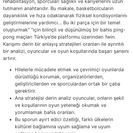
rehabilitasyon, sporcuları sağlıklı ve kariyerlerini uzun
tutmanın anahtarıdır. Bu makale, basketbolcuların
dayanıklılık ve hıza odaklanarak fiziksel kondisyonlarını
geliştirmelerine yardımcı… Bu iki parça için bir temel
oluşturmak” “için bilinçli ve düşünülmüş bir bahis ping-
pong maçları Türkiye’de platformu üzerinden 1win.
Karışımı derin bir anlayış stratejileri oranları ile ayrıntılı
bir analizi, oyuncular ve oyun koşullarında başarı şansını
artırır.
Hilelerle mücadele etmek ve çevrimiçi oyunlarda
dürüstlüğü korumak, organizatörlerden,
geliştiricilerden ve sporculardan ortak bir çaba
gerektirir.
Ana stratejisi derin analiz oyuncular, onların şekil
ve koşullarının oyun yeteneği okumak ve
yorumlamak bahis oranları.
Bu sporun ayırt edici özelliği, farklı ülkelerin
kültürel bağlamına uyum sağlama ve uyum