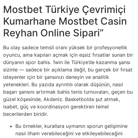
Mostbet Türkiye Çevrimiçi
Kumarhane Mostbet Casin
Reyhan Online Sipari”
Bu olay sadece temsil oranı yüksek bir profesyonellik
oyuncu, ama kapıları açmak için eşsiz fırsatlar sunan bir
dünyanın spor bahis. 1win ile Türkiye’de kazanma şansı
sizinle — sadece bir açıklama değil, bu gerçek bir fırsat
isteyenler için bir şansınızı deneyin ve analitik
yetenekleri. Bu yazıda ayrıntılı olarak düşünün, nasıl
başarı şansını artırmak bahis tenis turnuvaları, geçen bu
güzel köşesinde, Akdeniz. Basketbolda şut atmak,
isabet, güç ve koordinasyon gerektiren temel
becerilerden biridir.
Bu örnekler, kurallara uymanın sporun gelişimine
nasıl ilham verebileceğini ve etkileyebileceğini