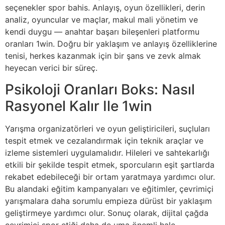
seçenekler spor bahis. Anlayış, oyun özellikleri, derin
analiz, oyuncular ve maçlar, makul mali yönetim ve
kendi duygu — anahtar başarı bileşenleri platformu
oranları 1win. Doğru bir yaklaşım ve anlayış özelliklerine
tenisi, herkes kazanmak için bir şans ve zevk almak
heyecan verici bir süreç.
Psikoloji Oranları Boks: Nasıl
Rasyonel Kalır Ile 1win
Yarışma organizatörleri ve oyun geliştiricileri, suçluları
tespit etmek ve cezalandırmak için teknik araçlar ve
izleme sistemleri uygulamalıdır. Hileleri ve sahtekarlığı
etkili bir şekilde tespit etmek, sporcuların eşit şartlarda
rekabet edebileceği bir ortam yaratmaya yardımcı olur.
Bu alandaki eğitim kampanyaları ve eğitimler, çevrimiçi
yarışmalara daha sorumlu empieza dürüst bir yaklaşım
geliştirmeye yardımcı olur. Sonuç olarak, dijital çağda
çevrimiçi spor etiği daha de uma önemli hale