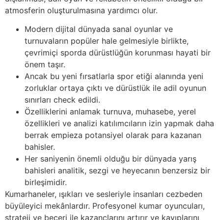
atmosferin oluşturulmasına yardımcı olur.
Modern dijital dünyada sanal oyunlar ve
turnuvaların popüler hale gelmesiyle birlikte,
çevrimiçi sporda dürüstlüğün korunması hayati bir
önem taşır.
Ancak bu yeni fırsatlarla spor etiği alanında yeni
zorluklar ortaya çıktı ve dürüstlük ile adil oyunun
sınırları check edildi.
Özelliklerini anlamak turnuva, muhasebe, yerel
özellikleri ve analizi katılımcıların izin yapmak daha
berrak empieza potansiyel olarak para kazanan
bahisler.
Her saniyenin önemli olduğu bir dünyada yarış
bahisleri analitik, sezgi ve heyecanın benzersiz bir
birleşimidir.
Kumarhaneler, ışıkları ve sesleriyle insanları cezbeden
büyüleyici mekânlardır. Profesyonel kumar oyuncuları,
strateji ve beceri ile kazançlarını artırır ve kayıplarını