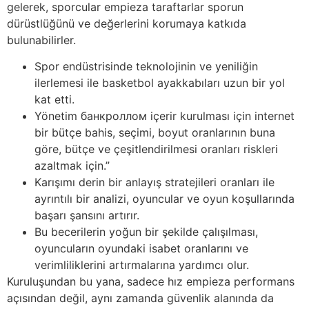
gelerek, sporcular empieza taraftarlar sporun
dürüstlüğünü ve değerlerini korumaya katkıda
bulunabilirler.
Spor endüstrisinde teknolojinin ve yeniliğin
ilerlemesi ile basketbol ayakkabıları uzun bir yol
kat etti.
Yönetim банкроллом içerir kurulması için internet
bir bütçe bahis, seçimi, boyut oranlarının buna
göre, bütçe ve çeşitlendirilmesi oranları riskleri
azaltmak için.”
Karışımı derin bir anlayış stratejileri oranları ile
ayrıntılı bir analizi, oyuncular ve oyun koşullarında
başarı şansını artırır.
Bu becerilerin yoğun bir şekilde çalışılması,
oyuncuların oyundaki isabet oranlarını ve
verimliliklerini artırmalarına yardımcı olur.
Kuruluşundan bu yana, sadece hız empieza performans
açısından değil, aynı zamanda güvenlik alanında da