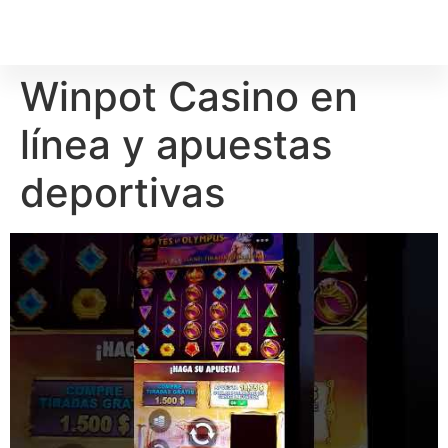
Winpot Casino en
línea y apuestas
deportivas