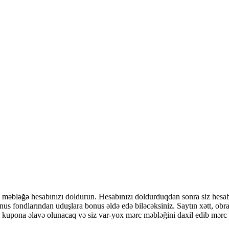
 məbləğə hesabınızı doldurun. Hesabınızı doldurduqdan sonra siz he
onus fondlarından uduşlara bonus əldə edə biləcəksiniz. Saytın xətt, ob
q kupona əlavə olunacaq və siz var-yox mərc məbləğini daxil edib mərc