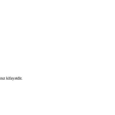
ız kifayətdir.