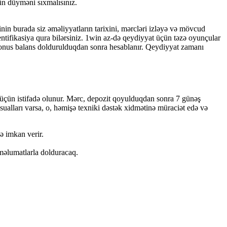
ün düyməni sıxmalısınız.
n burada siz əməliyyatların tarixini, mərcləri izləyə və mövcud
utentifikasiya qura bilərsiniz. 1win az-də qeydiyyat üçün təzə oyunçular
 bonus balans doldurulduqdan sonra hesablanır. Qeydiyyat zamanı
üçün istifadə olunur. Mərc, depozit qoyulduqdan sonra 7 günəş
 sualları varsa, o, həmişə texniki dəstək xidmətinə müraciət edə və
ə imkan verir.
məlumatlarla dolduracaq.