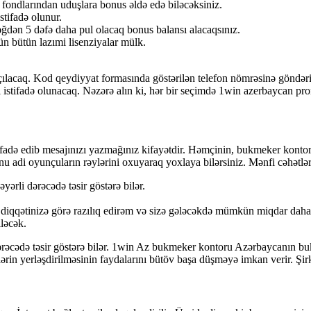
 fondlarından uduşlara bonus əldə edə biləcəksiniz.
stifadə olunur.
dən 5 dəfə daha pul olacaq bonus balansı alacaqsınız.
n bütün lazımi lisenziyalar mülk.
ılacaq. Kod qeydiyyat formasında göstərilən telefon nömrəsinə göndəril
 istifadə olunacaq. Nəzərə alın ki, hər bir seçimdə 1win azerbaycan p
tifadə edib mesajınızı yazmağınız kifayətdir. Həmçinin, bukmeker kontor
 Bunu adi oyunçuların rəylərini oxuyaraq yoxlaya bilərsiniz. Mənfi cəhə
ərli dərəcədə təsir göstərə bilər.
də diqqətinizə görə razılıq edirəm və sizə gələcəkdə mümkün miqdar dah
ləcək.
 dərəcədə təsir göstərə bilər. 1win Az bukmeker kontoru Azərbaycanın bu
rclərin yerləşdirilməsinin faydalarını bütöv başa düşməyə imkan verir. Şir