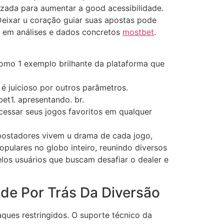
izada para aumentar a good acessibilidade.
Deixar u coração guiar suas apostas pode
as em análises e dados concretos
mostbet
.
como 1 exemplo brilhante da plataforma que
 é juicioso por outros parâmetros.
et1. apresentando. br.
acessar seus jogos favoritos em qualquer
postadores vivem u drama de cada jogo,
pulares no globo inteiro, reunindo diversos
elos usuários que buscam desafiar o dealer e
de Por Trás Da Diversão
aques restringidos. O suporte técnico da