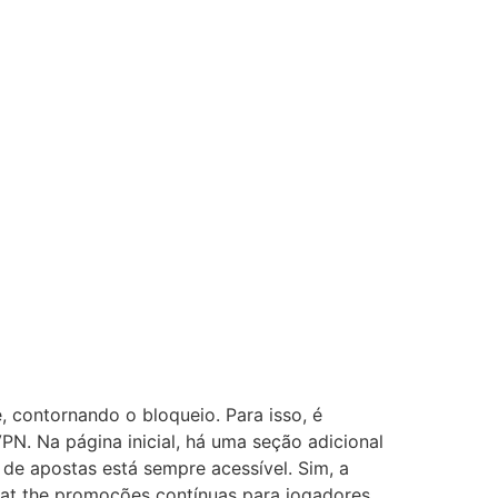
, contornando o bloqueio. Para isso, é
N. Na página inicial, há uma seção adicional
de apostas está sempre acessível. Sim, a
at the promoções contínuas para jogadores