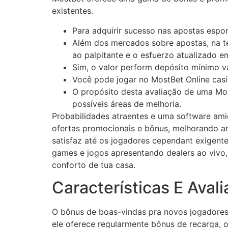
existentes.
Para adquirir sucesso nas apostas espor
Além dos mercados sobre apostas, na t
ao palpitante e o esfuerzo atualizado e
Sim, o valor perform depósito mínimo v
Você pode jogar no MostBet Online casi
O propósito desta avaliação de uma Mos
possíveis áreas de melhoria.
Probabilidades atraentes e uma software ami
ofertas promocionais e bônus, melhorando an
satisfaz até os jogadores cependant exigent
games e jogos apresentando dealers ao vivo,
conforto de tua casa.
Características E Aval
O bônus de boas-vindas pra novos jogadores 
ele oferece regularmente bônus de recarga,