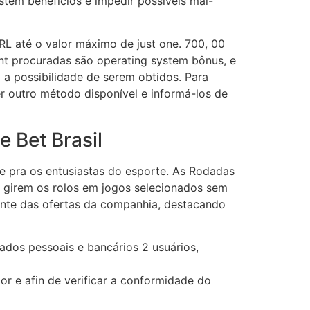
tem benefícios e impedir possíveis mal-
RL até o valor máximo de just one. 700, 00
nt procuradas são operating system bônus, e
a possibilidade de serem obtidos. Para
er outro método disponível e informá-los de
 Bet Brasil
e pra os entusiastas do esporte. As Rodadas
es girem os rolos em jogos selecionados sem
ente das ofertas da companhia, destacando
dados pessoais e bancários 2 usuários,
or e afin de verificar a conformidade do