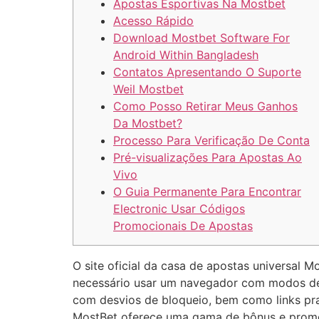
Apostas Esportivas Na Mostbet
Acesso Rápido
Download Mostbet Software For
Android Within Bangladesh
Contatos Apresentando O Suporte
Weil Mostbet
Como Posso Retirar Meus Ganhos
Da Mostbet?
Processo Para Verificação De Conta
Pré-visualizações Para Apostas Ao
Vivo
O Guia Permanente Para Encontrar
Electronic Usar Códigos
Promocionais De Apostas
O site oficial da casa de apostas universal M
necessário usar um navegador com modos de e
com desvios de bloqueio, bem como links pra 
MostBet oferece uma gama de bônus e promoç