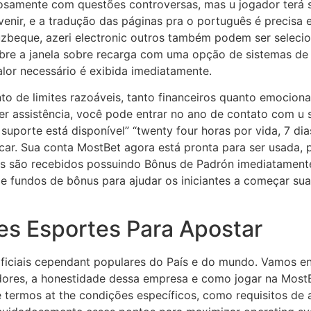
osamente com questões controversas, mas u jogador terá 
enir, e a tradução das páginas pra o português é precisa 
uzbeque, azeri electronic outros também podem ser selecio
abre a janela sobre recarga com uma opção de sistemas d
lor necessário é exibida imediatamente.
o de limites razoáveis, tanto financeiros quanto emocionai
er assistência, você pode entrar no ano de contato com u 
 suporte está disponível” “twenty four horas por vida, 7 di
ar. Sua conta MostBet agora está pronta para ser usada, 
os são recebidos possuindo Bônus de Padrón imediatament
 e fundos de bônus para ajudar os iniciantes a começar s
s Esportes Para Apostar
iciais cependant populares do País e do mundo. Vamos ent
ores, a honestidade dessa empresa e como jogar na MostB
rmos at the condições específicos, como requisitos de a