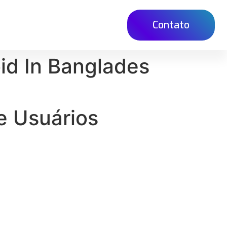
Contato
id In Banglades
e Usuários