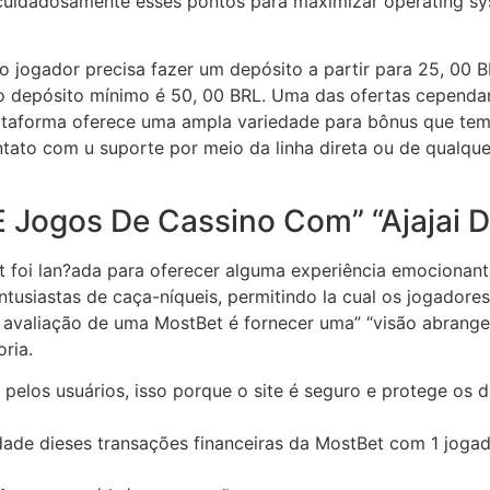
uidadosamente esses pontos para maximizar operating sys
 jogador precisa fazer um depósito a partir para 25, 00 B
 o depósito mínimo é 50, 00 BRL. Uma das ofertas cependa
ataforma oferece uma ampla variedade para bônus que tem 
ontato com u suporte por meio da linha direta ou de qualqu
Jogos De Cassino Com” “Ajajai De
 foi lan?ada para oferecer alguma experiência emocionant
ntusiastas de caça-níqueis, permitindo la cual os jogador
a avaliação de uma MostBet é fornecer uma” “visão abrang
ria.
 pelos usuários, isso porque o site é seguro e protege os 
midade dieses transações financeiras da MostBet com 1 jogad