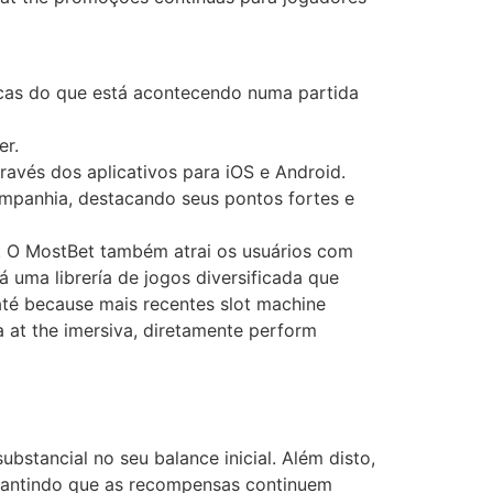
icas do que está acontecendo numa partida
er.
avés dos aplicativos para iOS e Android.
ompanhia, destacando seus pontos fortes e
e. O MostBet também atrai os usuários com
 uma librería de jogos diversificada que
até because mais recentes slot machine
 at the imersiva, diretamente perform
stancial no seu balance inicial. Além disto,
arantindo que as recompensas continuem