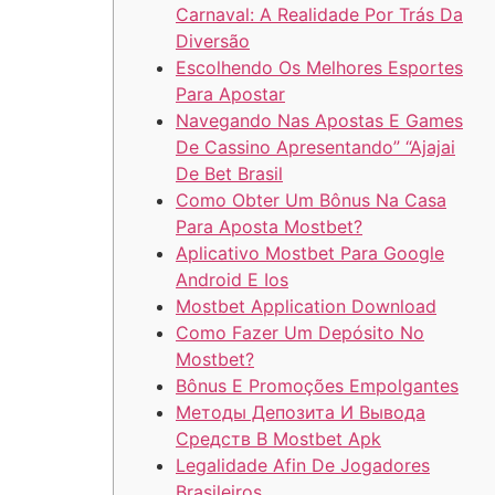
Carnaval: A Realidade Por Trás Da
Diversão
Escolhendo Os Melhores Esportes
Para Apostar
Navegando Nas Apostas E Games
De Cassino Apresentando” “Ajajai
De Bet Brasil
Como Obter Um Bônus Na Casa
Para Aposta Mostbet?
Aplicativo Mostbet Para Google
Android E Ios
Mostbet Application Download
Como Fazer Um Depósito No
Mostbet?
Bônus E Promoções Empolgantes
Методы Депозита И Вывода
Средств В Mostbet Apk
Legalidade Afin De Jogadores
Brasileiros