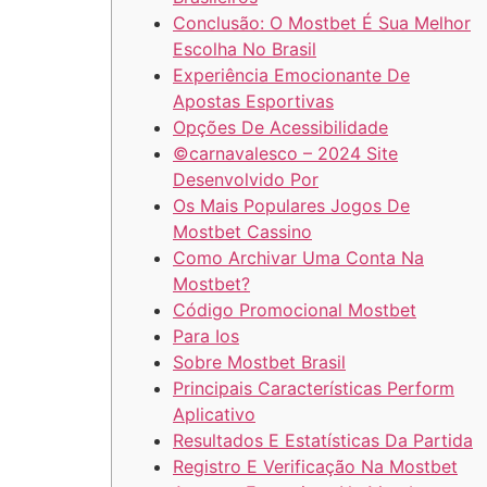
Conclusão: O Mostbet É Sua Melhor
Escolha No Brasil
Experiência Emocionante De
Apostas Esportivas
Opções De Acessibilidade
©carnavalesco – 2024 Site
Desenvolvido Por
Os Mais Populares Jogos De
Mostbet Cassino
Como Archivar Uma Conta Na
Mostbet?
Código Promocional Mostbet
Para Ios
Sobre Mostbet Brasil
Principais Características Perform
Aplicativo
Resultados E Estatísticas Da Partida
Registro E Verificação Na Mostbet