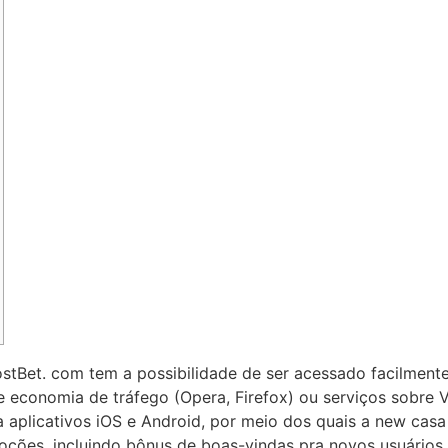
ostBet. com tem a possibilidade de ser acessado facilmente
conomia de tráfego (Opera, Firefox) ou serviços sobre VP
aplicativos iOS e Android, por meio dos quais a new casa 
ões, incluindo bônus de boas-vindas pra novos usuários 