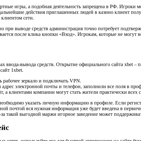
зартные игры, а подобная деятельность запрещена в РФ. Игроки 
а дальнейшие действия приглашенных людей в казино клиент пол
 клиентом сети.
, но при выводе средств администрация точно потребует подтвер
ывается после клика кнопки «Вход». Игрокам, которые не могут
бах ввода-вывода средств. Открытие официального сайта xbet – 
айт 1xbet.
ть рабочее зеркало и подключать VPN.
и адрес электронной почты и телефон, заполнили все поля в пр
т, а клиентами компании могут стать жители практически всех с
необходимо указать личную информацию в профиле. Если регистр
нной почтой вся нужная информация уже будет введена в первич
з-за такой выгодной маржи игорное заведение может поддержив
ейс
ых сетях, используйте его для быстрой авторизации на сайте бу