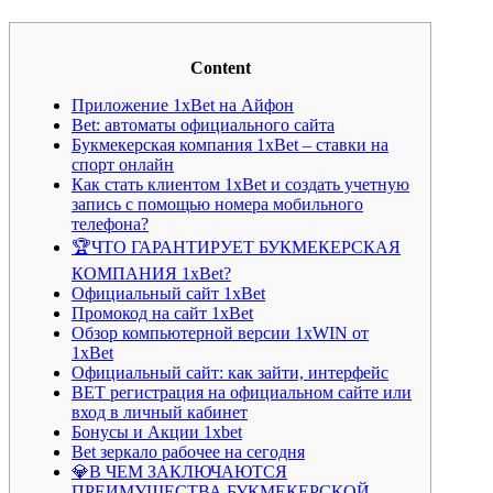
Content
Приложение 1хBet на Айфон
Bet: автоматы официального сайта
Букмекерская компания 1xBet – ставки на
спорт онлайн
Как стать клиентом 1xBet и создать учетную
запись с помощью номера мобильного
телефона?
🏆ЧТО ГАРАНТИРУЕТ БУКМЕКЕРСКАЯ
КОМПАНИЯ 1xBet?
Официальный сайт 1xBet
Промокод на сайт 1xBet
Обзор компьютерной версии 1xWIN от
1xBet
Официальный сайт: как зайти, интерфейс
BET регистрация на официальном сайте или
вход в личный кабинет
Бонусы и Акции 1xbet
Bet зеркало рабочее на сегодня
💎В ЧЕМ ЗАКЛЮЧАЮТСЯ
ПРЕИМУЩЕСТВА БУКМЕКЕРСКОЙ