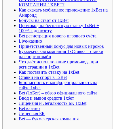
КОМПАНИИ 1XBET?
Как скачать мобильное приложение 1xBet на
Андроид
Бонусы на старт от 1xBet
Промокод на бесплатную ставку 1xBet +
100% к депозиту
Bet регистрация нового игрового счёта
Live-казино
Приветственный бонус для новых игроков
Букмекерская компания 1хСтавка – ставки
на спорт онлайн
Что даёт использование промо-кода при
регистрации в 1xBet
Как поставить ставку на 1xBet
Ставки на спорт в 1xBet
Безопасность и конфиденциальность на
сайте 1xbet
Bet (1хБет) – обзор официального сайта
Ввод и вывод средств 1хбет
Лицензия и Легальность БК 1xBet
Bet казино
Лицензия БК
Bet — букмекерская компания