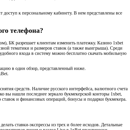
т доступ к персональному кабинету. В нем представлены все
ого телефона?
ом), БК разрешает клиентам изменить платежку. Казино 1xbet
азной тематики и размеров ставок (а также выигрыша). Среди
я удобного входа в систему можно бесплатно скачать мобильную
ацию в один обзор, представленный ниже.
Bet.
снятия средств. Наличие русского интерфейса, валютного счета
о вы нашли последнее зеркало букмекерской конторы 1xbet,
 ставок и финансовых операций, бонусы и подарки букмекера.
елать ставки-экспрессы из трех и более исходов. Детальные
едматчевая линия и раздел Live в 1xBet практически