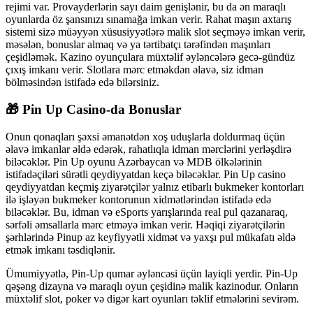
rejimi var. Provayderlərin sayı daim genişlənir, bu da ən maraqlı
oyunlarda öz şansınızı sınamağa imkan verir. Rahat maşın axtarış
sistemi sizə müəyyən xüsusiyyətlərə malik slot seçməyə imkan verir,
məsələn, bonuslar almaq və ya tərtibatçı tərəfindən maşınları
çeşidləmək. Kazino oyunçulara müxtəlif əyləncələrə gecə-gündüz
çıxış imkanı verir. Slotlara mərc etməkdən əlavə, siz idman
bölməsindən istifadə edə bilərsiniz.
🎁 Pin Up Casino-da Bonuslar
Onun qonaqları şəxsi əmanətdən xoş uduşlarla doldurmaq üçün
əlavə imkanlar əldə edərək, rahatlıqla idman mərclərini yerləşdirə
biləcəklər. Pin Up oyunu Azərbaycan və MDB ölkələrinin
istifadəçiləri sürətli qeydiyyatdan keçə biləcəklər. Pin Up casino
qeydiyyatdan keçmiş ziyarətçilər yalnız etibarlı bukmeker kontorları
ilə işləyən bukmeker kontorunun xidmətlərindən istifadə edə
biləcəklər. Bu, idman və eSports yarışlarında real pul qazanaraq,
sərfəli əmsallarla mərc etməyə imkan verir. Həqiqi ziyarətçilərin
şərhlərində Pinup az keyfiyyətli xidmət və yaxşı pul mükafatı əldə
etmək imkanı təsdiqlənir.
Ümumiyyətlə, Pin-Up qumar əyləncəsi üçün layiqli yerdir. Pin-Up
qəşəng dizayna və maraqlı oyun çeşidinə malik kazinodur. Onların
müxtəlif slot, poker və digər kart oyunları təklif etmələrini sevirəm.