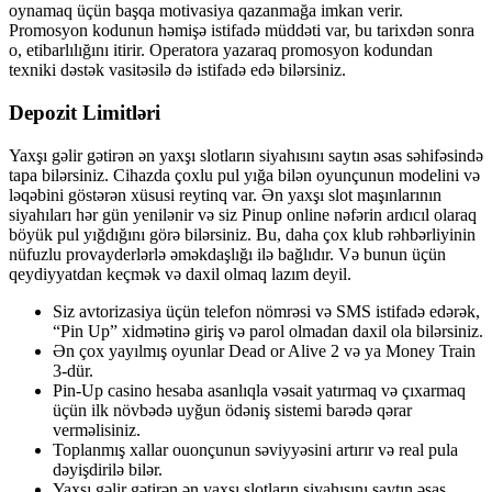
oynamaq üçün başqa motivasiya qazanmağa imkan verir.
Promosyon kodunun həmişə istifadə müddəti var, bu tarixdən sonra
o, etibarlılığını itirir. Operatora yazaraq promosyon kodundan
texniki dəstək vasitəsilə də istifadə edə bilərsiniz.
Depozit Limitləri
Yaxşı gəlir gətirən ən yaxşı slotların siyahısını saytın əsas səhifəsində
tapa bilərsiniz. Cihazda çoxlu pul yığa bilən oyunçunun modelini və
ləqəbini göstərən xüsusi reytinq var. Ən yaxşı slot maşınlarının
siyahıları hər gün yenilənir və siz Pinup online nəfərin ardıcıl olaraq
böyük pul yığdığını görə bilərsiniz. Bu, daha çox klub rəhbərliyinin
nüfuzlu provayderlərlə əməkdaşlığı ilə bağlıdır. Və bunun üçün
qeydiyyatdan keçmək və daxil olmaq lazım deyil.
Siz avtorizasiya üçün telefon nömrəsi və SMS istifadə edərək,
“Pin Up” xidmətinə giriş və parol olmadan daxil ola bilərsiniz.
Ən çox yayılmış oyunlar Dead or Alive 2 və ya Money Train
3-dür.
Pin-Up casino hesaba asanlıqla vəsait yatırmaq və çıxarmaq
üçün ilk növbədə uyğun ödəniş sistemi barədə qərar
verməlisiniz.
Toplanmış xallar ouonçunun səviyyəsini artırır və real pula
dəyişdirilə bilər.
Yaxşı gəlir gətirən ən yaxşı slotların siyahısını saytın əsas