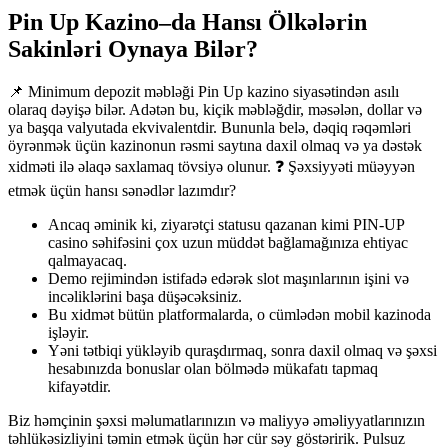
Pin Up Kazino–da Hansı Ölkələrin
Sakinləri Oynaya Bilər?
📌 Minimum depozit məbləği Pin Up kazino siyasətindən asılı
olaraq dəyişə bilər. Adətən bu, kiçik məbləğdir, məsələn, dollar və
ya başqa valyutada ekvivalentdir. Bununla belə, dəqiq rəqəmləri
öyrənmək üçün kazinonun rəsmi saytına daxil olmaq və ya dəstək
xidməti ilə əlaqə saxlamaq tövsiyə olunur. ❓ Şəxsiyyəti müəyyən
etmək üçün hansı sənədlər lazımdır?
Ancaq əminik ki, ziyarətçi statusu qazanan kimi PIN-UP
casino səhifəsini çox uzun müddət bağlamağınıza ehtiyac
qalmayacaq.
Demo rejimindən istifadə edərək slot maşınlarının işini və
incəliklərini başa düşəcəksiniz.
Bu xidmət bütün platformalarda, o cümlədən mobil kazinoda
işləyir.
Yəni tətbiqi yükləyib quraşdırmaq, sonra daxil olmaq və şəxsi
hesabınızda bonuslar olan bölmədə mükafatı tapmaq
kifayətdir.
Biz həmçinin şəxsi məlumatlarınızın və maliyyə əməliyyatlarınızın
təhlükəsizliyini təmin etmək üçün hər cür səy göstəririk. Pulsuz