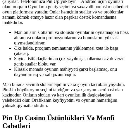
çalışırlar. Telefonunuza Pin Up yükləyin – Android üçün oyunları
olan proqram Oyunların geniş seçimi və səxavətli bonuslar cəlbedici
oyun platforması yaradır. Onlar həmçinin suallar və ya problemlər
zamanı kömək etməyə hazır olan peşəkar dəstək komandasına
malikdirlər.
Mən onların slotlarını və stolüstü oyunlarını oynamaqdan həzz
alıram və onların promosyonlarını və bonuslarını yüksək
qiymətləndirirəm.
Əks halda, proqram təminatının yüklənməsi xəta ilə başa
çatacaq.
Saytda istifadəçilərin ən çox yayılmış suallarına cavab verən
geniş suallar bloku var.
Klassik mənada oyunun mahiyyəti çarxı başlatmaq, onu
dayandırmaq və xal qazanmaqdır.
Mən burada sevimli slotları tapdım və xoş oyun təcrübəsi yaşadım.
Pin-Up böyük oyun seçimi tapdığım və yaxşı oyun təcrübəsi olan
kazinodur. Onların slotları və kart oyunları ilk dəqiqələrdən
valehedici olur. Qrafikanın keyfiyyətini və oyunun hamarlığını
yüksək qiymətləndirdim.
Pin Up Casino Üstünlükləri Və Mənfi
Cəhətləri