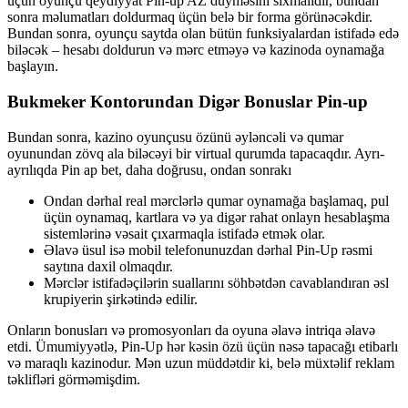
üçün oyunçu qeydiyyat Pin-up AZ düyməsini sıxmalıdır, bundan
sonra məlumatları doldurmaq üçün belə bir forma görünəcəkdir.
Bundan sonra, oyunçu saytda olan bütün funksiyalardan istifadə edə
biləcək – hesabı doldurun və mərc etməyə və kazinoda oynamağa
başlayın.
Bukmeker Kontorundan Digər Bonuslar Pin-up
Bundan sonra, kazino oyunçusu özünü əyləncəli və qumar
oyunundan zövq ala biləcəyi bir virtual qurumda tapacaqdır. Ayrı-
ayrılıqda Pin ap bet, daha doğrusu, ondan sonrakı
Ondan dərhal real mərclərlə qumar oynamağa başlamaq, pul
üçün oynamaq, kartlara və ya digər rahat onlayn hesablaşma
sistemlərinə vəsait çıxarmaqla istifadə etmək olar.
Əlavə üsul isə mobil telefonunuzdan dərhal Pin-Up rəsmi
saytına daxil olmaqdır.
Mərclər istifadəçilərin suallarını söhbətdən cavablandıran əsl
krupiyerin şirkətində edilir.
Onların bonusları və promosyonları da oyuna əlavə intriqa əlavə
etdi. Ümumiyyətlə, Pin-Up hər kəsin özü üçün nəsə tapacağı etibarlı
və maraqlı kazinodur. Mən uzun müddətdir ki, belə müxtəlif reklam
təklifləri görməmişdim.