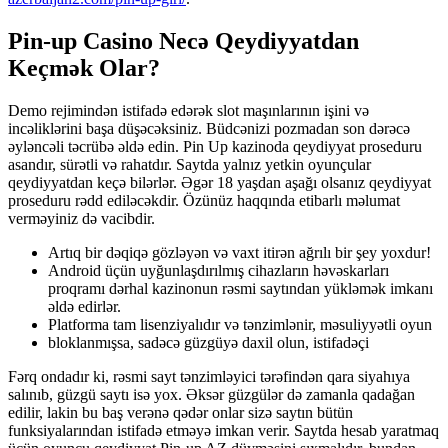
Pin-up Casino Necə Qeydiyyatdan
Keçmək Olar?
Demo rejimindən istifadə edərək slot maşınlarının işini və
incəliklərini başa düşəcəksiniz. Büdcənizi pozmadan son dərəcə
əyləncəli təcrübə əldə edin. Pin Up kazinoda qeydiyyat proseduru
asandır, sürətli və rahatdır. Saytda yalnız yetkin oyunçular
qeydiyyatdan keçə bilərlər. Əgər 18 yaşdan aşağı olsanız qeydiyyat
proseduru rədd ediləcəkdir. Özünüz haqqında etibarlı məlumat
verməyiniz də vacibdir.
Artıq bir dəqiqə gözləyən və vaxt itirən ağrılı bir şey yoxdur!
Android üçün uyğunlaşdırılmış cihazların həvəskarları
proqramı dərhal kazinonun rəsmi saytından yükləmək imkanı
əldə edirlər.
Platforma tam lisenziyalıdır və tənzimlənir, məsuliyyətli oyun
bloklanmışsa, sadəcə güzgüyə daxil olun, istifadəçi
Fərq ondadır ki, rəsmi sayt tənzimləyici tərəfindən qara siyahıya
salınıb, güzgü saytı isə yox. Əksər güzgülər də zamanla qadağan
edilir, lakin bu baş verənə qədər onlar sizə saytın bütün
funksiyalarından istifadə etməyə imkan verir. Saytda hesab yaratmaq