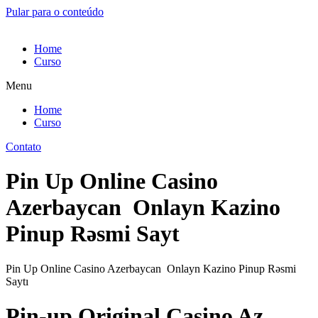
Pular para o conteúdo
Home
Curso
Menu
Home
Curso
Contato
Pin Up Online Casino
Azerbaycan ️ Onlayn Kazino
Pinup Rəsmi Sayt
Pin Up Online Casino Azerbaycan ️ Onlayn Kazino Pinup Rəsmi
Saytı
Pin-up Original Casino Az