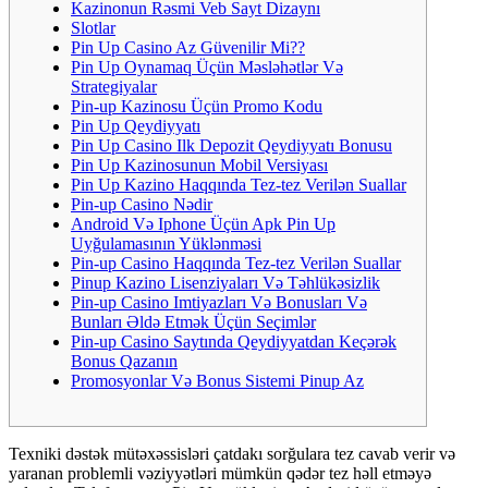
Kazinonun Rəsmi Veb Sayt Dizaynı
Slotlar
Pin Up Casino Az Güvenilir Mi??
Pin Up Oynamaq Üçün Məsləhətlər Və
Strategiyalar
Pin-up Kazinosu Üçün Promo Kodu
Pin Up Qeydiyyatı
Pin Up Casino Ilk Depozit Qeydiyyatı Bonusu
Pin Up Kazinosunun Mobil Versiyası
Pin Up Kazino Haqqında Tez-tez Verilən Suallar
Pin-up Casino Nədir
Android Və Iphone Üçün Apk Pin Up
Uyğulamasının Yüklənməsi
Pin-up Casino Haqqında Tez-tez Verilən Suallar
Pinup Kazino Lisenziyaları Və Təhlükəsizlik
Pin-up Casino Imtiyazları Və Bonusları Və
Bunları Əldə Etmək Üçün Seçimlər
Pin-up Casino Saytında Qeydiyyatdan Keçərək
Bonus Qazanın
Promosyonlar Və Bonus Sistemi Pinup Az
Texniki dəstək mütəxəssisləri çatdakı sorğulara tez cavab verir və
yaranan problemli vəziyyətləri mümkün qədər tez həll etməyə