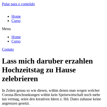
Pular para o conteúdo
Home
Curso
Menu
Home
Curso
Contato
Lass mich daruber erzahlen
Hochzeitstag zu Hause
zelebrieren
In Zeiten genau so wie diesen, within denen man wegen welcher
Corona-Beschrankungen within kein Speisewirtschaft noch mehr
tun vermag, seien den kreativen Ideen z. Hd. Dates zuhause keine
angrenzen gesetzt.