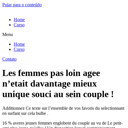
Pular para o conteúdo
Home
Curso
Menu
Home
Curso
Contato
Les femmes pas loin agee
n’etait davantage mieux
unique souci au sein couple !
Additionnez Ce texte sur l’ensemble de vos favoris du selectionnant
en surfant sur cela bulbe .
16 % averes jeunes femmes englobent du couple au vu de Le petit-