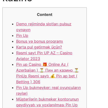
Content
Demo rejimində slotları pulsuz
oynayın
Pin Up
Bonus və bonus proqramı
Karta pul gətirmək üçün?
Rəsmi sayt Pin UP AZ – Casino
Aviator 2023
Pin up Casino 🎁 Online Az (
Azerbaijan ) ⏳ Пин ап казино ⏳
PinUp Rəsmi saytı 💰 Pin ap bet (
Betting ) 306
Pin Up bukmeyker: real oyunçuların
rəyləri
Müştərilərin bukmeker kontorunun
qeydiyyatı və yoxlanılması Pin Up