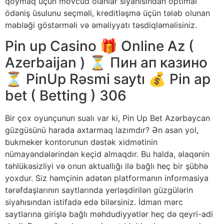
qoymaq üçün mövcud olanlar siyahısından optimal
ödəniş üsulunu seçməli, kreditləşmə üçün tələb olunan
məbləği göstərməli və əməliyyatı təsdiqləməlisiniz.
Pin up Casino 🎁 Online Az (
Azerbaijan ) ⏳ Пин ап казино
⏳ PinUp Rəsmi saytı 💰 Pin ap
bet ( Betting ) 306
Bir çox oyunçunun sualı var ki, Pin Up Bet Azərbaycan
güzgüsünü harada axtarmaq lazımdır? Ən asan yol,
bukmeker kontorunun dəstək xidmətinin
nümayəndələrindən keçid almaqdır. Bu halda, əlaqənin
təhlükəsizliyi və onun aktuallığı ilə bağlı heç bir şübhə
yoxdur. Siz həmçinin adətən platformanın informasiya
tərəfdaşlarının saytlarında yerləşdirilən güzgülərin
siyahısından istifadə edə bilərsiniz. İdman mərc
saytlarına girişlə bağlı məhdudiyyətlər heç də qeyri-adi