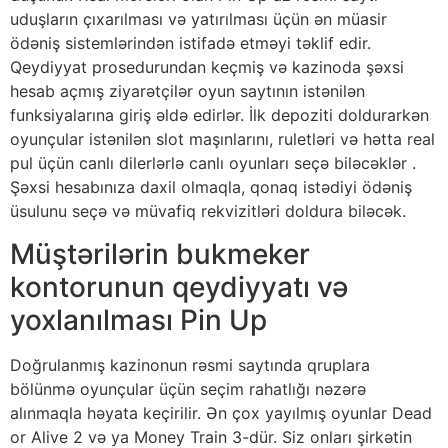
uduşların çıxarılması və yatırılması üçün ən müasir
ödəniş sistemlərindən istifadə etməyi təklif edir.
Qeydiyyat prosedurundan keçmiş və kazinoda şəxsi
hesab açmış ziyarətçilər oyun saytının istənilən
funksiyalarına giriş əldə edirlər. İlk depoziti doldurarkən
oyunçular istənilən slot maşınlarını, ruletləri və hətta real
pul üçün canlı dilerlərlə canlı oyunları seçə biləcəklər .
Şəxsi hesabınıza daxil olmaqla, qonaq istədiyi ödəniş
üsulunu seçə və müvafiq rekvizitləri doldura biləcək.
Müştərilərin bukmeker
kontorunun qeydiyyatı və
yoxlanılması Pin Up
Doğrulanmış kazinonun rəsmi saytında qruplara
bölünmə oyunçular üçün seçim rahatlığı nəzərə
alınmaqla həyata keçirilir. Ən çox yayılmış oyunlar Dead
or Alive 2 və ya Money Train 3-dür. Siz onları şirkətin