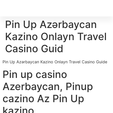
Pin Up Azərbaycan
Kazino Onlayn Travel
Casino Guid
Pin Up Azərbaycan Kazino Onlayn Travel Casino Guide
Pin up casino
Azerbaycan, Pinup
cazino Az Pin Up
kazino