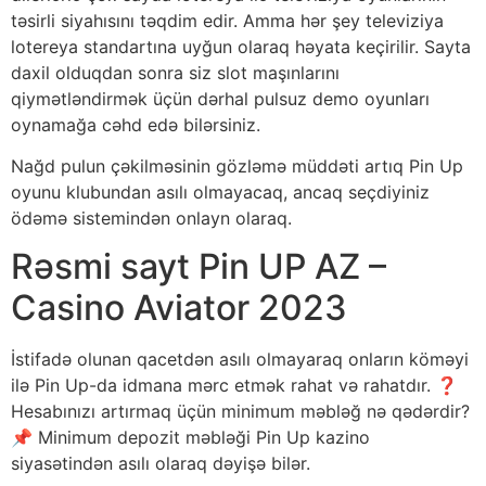
təsirli siyahısını təqdim edir. Amma hər şey televiziya
lotereya standartına uyğun olaraq həyata keçirilir. Sayta
daxil olduqdan sonra siz slot maşınlarını
qiymətləndirmək üçün dərhal pulsuz demo oyunları
oynamağa cəhd edə bilərsiniz.
Nağd pulun çəkilməsinin gözləmə müddəti artıq Pin Up
oyunu klubundan asılı olmayacaq, ancaq seçdiyiniz
ödəmə sistemindən onlayn olaraq.
Rəsmi sayt Pin UP AZ –
Casino Aviator 2023
İstifadə olunan qacetdən asılı olmayaraq onların köməyi
ilə Pin Up-da idmana mərc etmək rahat və rahatdır. ❓
Hesabınızı artırmaq üçün minimum məbləğ nə qədərdir?
📌 Minimum depozit məbləği Pin Up kazino
siyasətindən asılı olaraq dəyişə bilər.