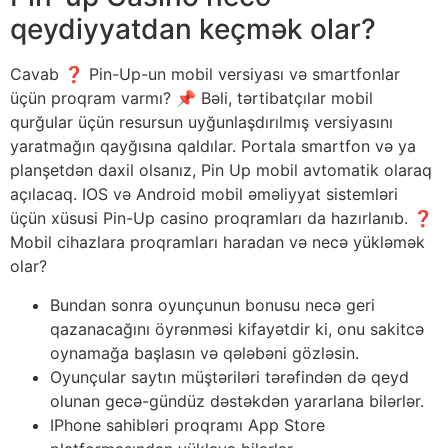
qeydiyyatdan keçmək olar?
Cavab ❓ Pin-Up-un mobil versiyası və smartfonlar
üçün proqram varmı? 📌 Bəli, tərtibatçılar mobil
qurğular üçün resursun uyğunlaşdırılmış versiyasını
yaratmağın qayğısına qaldılar. Portala smartfon və ya
planşetdən daxil olsanız, Pin Up mobil avtomatik olaraq
açılacaq. IOS və Android mobil əməliyyat sistemləri
üçün xüsusi Pin-Up casino proqramları da hazırlanıb. ❓
Mobil cihazlara proqramları haradan və necə yükləmək
olar?
Bundan sonra oyunçunun bonusu necə geri
qazanacağını öyrənməsi kifayətdir ki, onu sakitcə
oynamağa başlasın və qələbəni gözləsin.
Oyunçular saytın müştəriləri tərəfindən də qeyd
olunan gecə-gündüz dəstəkdən yararlana bilərlər.
IPhone sahibləri proqramı App Store