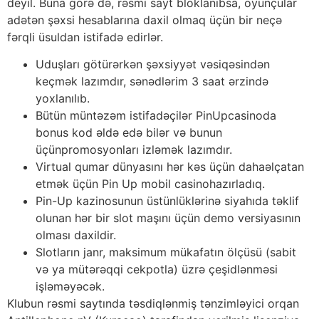
deyil. Buna görə də, rəsmi sayt bloklanıbsa, oyunçular
adətən şəxsi hesablarına daxil olmaq üçün bir neçə
fərqli üsuldan istifadə edirlər.
Uduşları götürərkən şəxsiyyət vəsiqəsindən
keçmək lazımdır, sənədlərim 3 saat ərzində
yoxlanılıb.
Bütün müntəzəm istifadəçilər PinUpcasinoda
bonus kod əldə edə bilər və bunun
üçünpromosyonları izləmək lazımdır.
Virtual qumar dünyasını hər kəs üçün dahaəlçatan
etmək üçün Pin Up mobil casinohazırladıq.
Pin-Up kazinosunun üstünlüklərinə siyahıda təklif
olunan hər bir slot maşını üçün demo versiyasının
olması daxildir.
Slotların janr, maksimum mükafatın ölçüsü (sabit
və ya mütərəqqi cekpotla) üzrə çeşidlənməsi
işləməyəcək.
Klubun rəsmi saytında təsdiqlənmiş tənzimləyici orqan