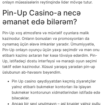
onlayn müəssisələrin reytinqində lider mövqe tutur.
Pin-Up Casino-a necə
əmanət edə bilərəm?
Pin-Up xoş atmosferə və müxtəlif oyunlara malik
kazinodur. Onların bonusları və promosyonları da
oynamaq üçün əlavə imkanlar yaradır. Ümumiyyətlə,
Pin-Up onlayn oyunçu üçün yaxşı seçimdir və mən onu
etibarlı kazino axtaran hər kəsə tövsiyə edərdim. Pin-
Up, istifadəçi dostu interfeysi və maraqlı oyun seçimi
təklif edən kazinodur. Xüsusi yaraşıq yaradan pin-up
üslubunun ab-havasını bəyəndim.
Pin Up casino qeydiyyatdan keçmiş ziyarətçilər
yalnız etibarlı bukmeker kontorları ilə işləyən
bukmeker kontorunun xidmətlərindən istifadə edə
biləcəklər.
Ancaq bir şeyi unutmayın – əsl krupier yalnız pullu