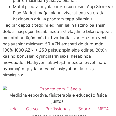
platformasından yükləyə bilərlər.
Mobil proqramı yükləmək üçün rəsmi App Store və
Play Market mağazalarını ziyarət edə və orada
kazinonun adı ilə proqram tapa bilərsiniz.
Heç bir depozit təqdim edilmir, lakin kazino balansını
doldurmaq üçün hesabınızda aktivləşdirilə bilən depozit
mükafatları üçün müxtəlif variantlar var. Hazırda yeni
başlayanlar minimum 50 AZN əmanəti doldurduqda
100% 1000 AZN + 250 pulsuz spin əldə edirlər. Bütün
kazino bonusları oyunçuların şəxsi hesabında
mövcuddur. Hədiyyəni aktivləşdirməzdən əvvəl mərc
oynamağın qaydaları və xüsusiyyətləri ilə tanış
olmalısınız.
Medicina esportiva, fisioterapia e educação física
juntos!
Inicial
Curso
Profissionais
Sobre
META