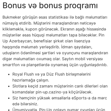
Bonus və bonus proqramı
Bukmeker görüşün əsas statistikası ilə bağlı məlumatları
nümayiş etdirib. Müştərini maraqlandıran nəticəyə
klikləməklə, kupon görünəcək. Ekranın aşağı hissəsində
müştərilər əsas hüquqi məlumatları tapa biləcəklər. Pin
Up Azerbaycan, benefisiar şirkət olan lisenziya
haqqında məlumatı yerləşdirib. İdman qaydaları,
uduşların ödənilməsi şərtləri və oyunçunu maraqlandıran
digər məlumatları oxumaq olar. Saytın mobil versiyası
smartfon və planşetlərdə oynamaq üçün uyğunlaşdırılıb.
Royal Flush və ya Düz Flush birləşmələrini
hazırlamağa çalışın.
Slotlara keçid zamanı müştərinin canlı dilerləri olan
komandalar pin-up.cazino-ya köçürüləcək.
Siz həmçinin yüksək əmsallarla eSports-a da mərc
edə bilərsiniz.
Ümumiyyətlə, Pin-Up onlayn qumar oyunları üçün