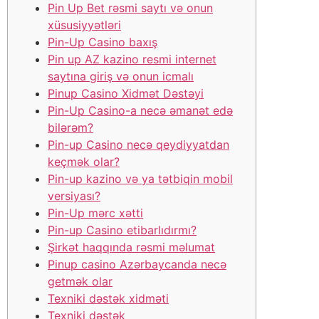
Pin Up Bet rəsmi saytı və onun
xüsusiyyətləri
Pin-Up Casino baxış
Pin up AZ kazino resmi internet
saytına giriş və onun icmalı
Pinup Casino Xidmət Dəstəyi
Pin-Up Casino-a necə əmanət edə
bilərəm?
Pin-up Casino necə qeydiyyatdan
keçmək olar?
Pin-up kazino və ya tətbiqin mobil
versiyası?
Pin-Up mərc xətti
Pin-up Casino etibarlıdırmı?
Şirkət haqqında rəsmi məlumat
Pinup casino Azərbaycanda necə
getmək olar
Texniki dəstək xidməti
Texniki dəstək