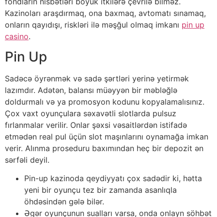
fondların nisbətləri böyük itkilərə çevrilə bilməz.
Kazinoları araşdırmaq, ona baxmaq, avtomatı sınamaq,
onların qayıdışı, riskləri ilə məşğul olmaq imkanı
pin up
casino
.
Pin Up
Sadəcə öyrənmək və sadə şərtləri yerinə yetirmək
lazımdır. Adətən, balansı müəyyən bir məbləğlə
doldurmalı və ya promosyon kodunu kopyalamalısınız.
Çox vaxt oyunçulara səxavətli slotlarda pulsuz
fırlanmalar verilir. Onlar şəxsi vəsaitlərdən istifadə
etmədən real pul üçün slot maşınlarını oynamağa imkan
verir. Alınma proseduru baxımından heç bir depozit ən
sərfəli deyil.
Pin-up kazinoda qeydiyyatı çox sadədir ki, hətta
yeni bir oyunçu tez bir zamanda asanlıqla
öhdəsindən gələ bilər.
Əgər oyunçunun sualları varsa, onda onlayn söhbət