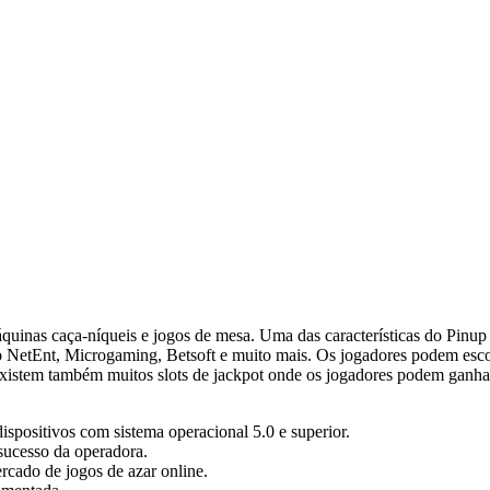
áquinas caça-níqueis e jogos de mesa. Uma das características do Pinup
mo NetEnt, Microgaming, Betsoft e muito mais. Os jogadores podem esco
istem também muitos slots de jackpot onde os jogadores podem ganhar
spositivos com sistema operacional 5.0 e superior.
sucesso da operadora.
rcado de jogos de azar online.