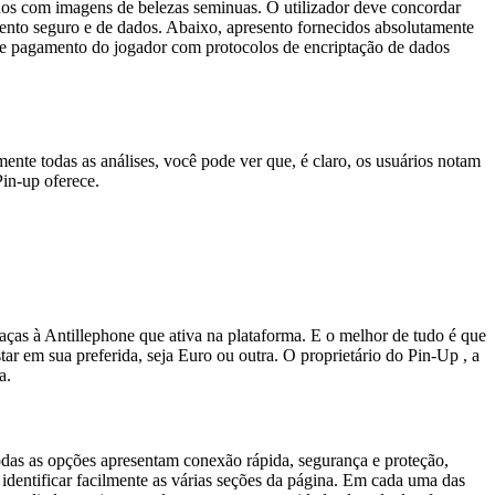
ados com imagens de belezas seminuas. O utilizador deve concordar
amento seguro e de dados. Abaixo, apresento fornecidos absolutamente
de pagamento do jogador com protocolos de encriptação de dados
amente todas as análises, você pode ver que, é claro, os usuários notam
in-up oferece.
ças à Antillephone que ativa na plataforma. E o melhor de tudo é que
ar em sua preferida, seja Euro ou outra. O proprietário do Pin-Up , a
a.
 Todas as opções apresentam conexão rápida, segurança e proteção,
 identificar facilmente as várias seções da página. Em cada uma das