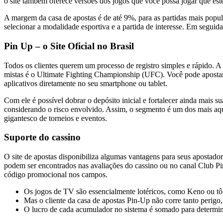
o site também oferece versões dos jogos que você possa jogar que este
A margem da casa de apostas é de até 9%, para as partidas mais popula
selecionar a modalidade esportiva e a partida de interesse. Em seguid
Pin Up – o Site Oficial no Brasil
Todos os clientes querem um processo de registro simples e rápido. A
mistas é o Ultimate Fighting Championship (UFC). Você pode apostar 
aplicativos diretamente no seu smartphone ou tablet.
Com ele é possível dobrar o depósito inicial e fortalecer ainda mai
considerando o risco envolvido. Assim, o segmento é um dos mais aq
gigantesco de torneios e eventos.
Suporte do cassino
O site de apostas disponibiliza algumas vantagens para seus apostador
podem ser encontrados nas avaliações do cassino ou no canal Club Pin
código promocional nos campos.
Os jogos de TV são essencialmente lotéricos, como Keno ou tô
Mas o cliente da casa de apostas Pin-Up não corre tanto perigo,
O lucro de cada acumulador no sistema é somado para determin