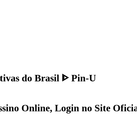
tivas do Brasil ᐈ Pin-U
sino Online, Login no Site Oficia