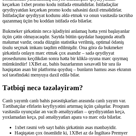
keçərkən 1xbet promo kodu istifadə etməlidirlər. İstifadəçilər
qeydiyyatdan keçərkən promo kodu sahəsini daxil etməlidirlər.
İstifadəçilər qeydiyyat kodunu əldə etmək və onun vasitəsilə təcrübə
qazanmaq üçün bu koddan istifadə edə bilərlər.
Bukmeker şirkətinin necə işlədiyini anlamaq hətta yeni başlayanlar
üçün çətin olmayacaqdır. Saytda bütün qaydalar haqqında ətraflı
məlumat vardır, orada düzgün statistika verilmiş, optimal ödəniş
üsulu seçmək imkanı təqdim edilmişdir. Ona görə də bukmeker
şirkətinfə onlayn mərc etmək çox asandır – sadə qeydiyyat
prosedurunu keçdikdən sonra hətta bir kliklə oyuna mərc qoymaq
mümkündür! 1XBet az, bahis bazarlarının səxavətli bir sıra ilə
həqiqətən asan bir platforma qoyduq – bunların hamısı əsas ekranın
sol tərəfindəki menyuya daxil edilə bilər.
Tətbiqi necə təzələyirəm?
Canlı yayımlı canlı bahis pərəstişkarları arasında canlı yayım var.
Tərtibatçılar efirlərin keyfiyyətini artırmaq üçün çalışırlar. Proqram
vasitəsilə oyunçular ən vacib əməliyyatları – qeydiyyatdan keçə,
yoxlamadan keçə, pul əməliyyatları apara və mərc edə bilərlər.
1xbet rəsmi veb sayt bahis şirkətinin əsas mənbəyidir.
Həqiqətən çox önəmlidir ki, 1XBet az də İngiltərə Premyer