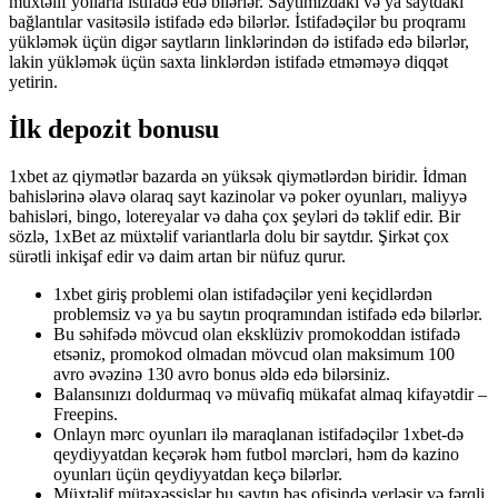
müxtəlif yollarla istifadə edə bilərlər. Saytımızdakı və ya saytdakı
bağlantılar vasitəsilə istifadə edə bilərlər. İstifadəçilər bu proqramı
yükləmək üçün digər saytların linklərindən də istifadə edə bilərlər,
lakin yükləmək üçün saxta linklərdən istifadə etməməyə diqqət
yetirin.
İlk depozit bonusu
1xbet az qiymətlər bazarda ən yüksək qiymətlərdən biridir. İdman
bahislərinə əlavə olaraq sayt kazinolar və poker oyunları, maliyyə
bahisləri, bingo, lotereyalar və daha çox şeyləri də təklif edir. Bir
sözlə, 1xBet az müxtəlif variantlarla dolu bir saytdır. Şirkət çox
sürətli inkişaf edir və daim artan bir nüfuz qurur.
1xbet giriş problemi olan istifadəçilər yeni keçidlərdən
problemsiz və ya bu saytın proqramından istifadə edə bilərlər.
Bu səhifədə mövcud olan eksklüziv promokoddan istifadə
etsəniz, promokod olmadan mövcud olan maksimum 100
avro əvəzinə 130 avro bonus əldə edə bilərsiniz.
Balansınızı doldurmaq və müvafiq mükafat almaq kifayətdir –
Freepins.
Onlayn mərc oyunları ilə maraqlanan istifadəçilər 1xbet-də
qeydiyyatdan keçərək həm futbol mərcləri, həm də kazino
oyunları üçün qeydiyyatdan keçə bilərlər.
Müxtəlif mütəxəssislər bu saytın baş ofisində yerləşir və fərqli