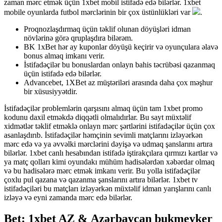
zaman mərc etmək üçün 1xbet mobil istifadə edə bilərlər. 1xbet
mobile oyunlarda futbol mərclərinin bir çox üstünlükləri var
.
Proqnozlaşdırmaq üçün təklif olunan döyüşləri idman
növlərinə görə qruplaşdıra bilərəm.
BK 1xBet hər ay kuponlar döyüşü keçirir və oyunçulara əlavə
bonus almaq imkanı verir.
İstifadəçilər bu bonuslardan onlayn bahis təcrübəsi qazanmaq
üçün istifadə edə bilərlər.
Advancebet, 1XBet az müştəriləri arasında daha çox məşhur
bir xüsusiyyətdir.
İstifadəçilər problemlərin qarşısını almaq üçün tam 1xbet promo
kodunu daxil etməkdə diqqətli olmalıdırlar. Bu sayt müxtəlif
xidmətlər təklif etməklə onlayn mərc şərtlərini istifadəçilər üçün çox
asanlaşdırıb. İstifadəçilər həmçinin sevimli matçlarını izləyərkən
mərc edə və ya əvvəlki mərclərini dəyişə və udmaq şanslarını artıra
bilərlər. 1xbet canlı hesabından istifadə iştirakçılara qırmızı kartlar və
ya matç qolları kimi oyundakı mühüm hadisələrdən xəbərdar olmaq
və bu hadisələrə mərc etmək imkanı verir. Bu yolla istifadəçilər
çoxlu pul qazana və qazanma şanslarını artıra bilərlər. 1xbet tv
istifadəçiləri bu matçları izləyərkən müxtəlif idman yarışlarını canlı
izləyə və eyni zamanda mərc edə bilərlər.
Bet: 1xbet AZ & Аzərbаyсаn bukmеykеr