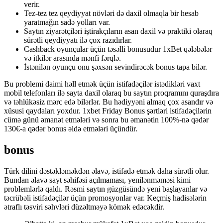
verir.
Tez-tez tez qeydiyyat növləri də daxil olmaqla bir hesab
yaratmağın sadə yolları var.
Saytın ziyarətçiləri iştirakçıların asan daxil və praktiki olaraq
sürətli qeydiyyatı ilə çox razıdırlar.
Cashback oyunçular üçün təsəlli bonusudur 1xBet qələbələr
və itkilər arasında mənfi fərqlə.
İstənilən oyunçu onu şəxsən sevindirəcək bonus tapa bilər.
Bu problemi daimi həll etmək üçün istifadəçilər istədikləri vaxt
mobil telefonları ilə sayta daxil olaraq bu saytın proqramını quraşdıra
və təhlükəsiz mərc edə bilərlər. Bu hədiyyəni almaq çox asandır və
xüsusi qaydaları yoxdur. 1xbet Friday Bonus şərtləri istifadəçilərin
cümə günü əmanət etmələri və sonra bu əmanətin 100%-nə qədər
130€-a qədər bonus əldə etmələri üçündür.
bonus
Türk dilini dəstəkləməkdən əlavə, istifadə etmək daha sürətli olur.
Bundan əlavə sayt səhifəsi açılmaması, yenilənməməsi kimi
problemlərlə qaldı. Rəsmi saytın güzgüsündə yeni başlayanlar və
təcrübəli istifadəçilər üçün promosyonlar var. Keçmiş hadisələrin
ətraflı təsviri səhvləri düzəltməyə kömək edəcəkdir.