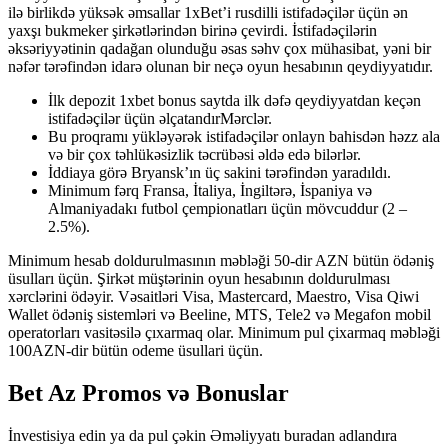
ilə birlikdə yüksək əmsallar 1xBet’i rusdilli istifadəçilər üçün ən
yaxşı bukmeker şirkətlərindən birinə çevirdi. İstifadəçilərin
əksəriyyətinin qadağan olunduğu əsas səhv çox mühasibat, yəni bir
nəfər tərəfindən idarə olunan bir neçə oyun hesabının qeydiyyatıdır.
İlk depozit 1xbet bonus saytda ilk dəfə qeydiyyatdan keçən
istifadəçilər üçün əlçatandırMərclər.
Bu proqramı yükləyərək istifadəçilər onlayn bahisdən həzz ala
və bir çox təhlükəsizlik təcrübəsi əldə edə bilərlər.
İddiaya görə Bryansk’ın üç sakini tərəfindən yaradıldı.
Minimum fərq Fransa, İtaliya, İngiltərə, İspaniya və
Almaniyadakı futbol çempionatları üçün mövcuddur (2 –
2.5%).
Minimum hesab doldurulmasının məbləği 50-dir AZN bütün ödəniş
üsulları üçün. Şirkət müştərinin oyun hesabının doldurulması
xərclərini ödəyir. Vəsaitləri Visa, Mastercard, Maestro, Visa Qiwi
Wallet ödəniş sistemləri və Beeline, MTS, Tele2 və Megafon mobil
operatorları vasitəsilə çıxarmaq olar. Minimum pul çixarmaq məbləği
100AZN-dir bütün odeme üsullari üçün.
Bet Az Promos və Bonuslar
İnvestisiya edin ya da pul çəkin Əməliyyatı buradan adlandıra