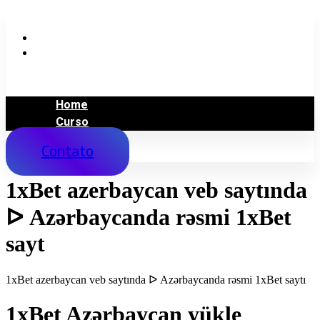
Pular
para
o
Home
conteúdo
Curso
Menu
Home
Curso
Contato
1xBet azerbaycan veb saytında
ᐅ Azərbaycanda rəsmi 1xBet
sayt
1xBet azerbaycan veb saytında ᐅ Azərbaycanda rəsmi 1xBet saytı
1xBet Azərbaycan yükle