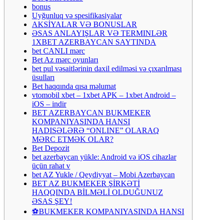
bonus
Uyğunluq və spesifikasiyalar
AKSİYALAR VƏ BONUSLAR
ƏSAS ANLAYIŞLAR VƏ TERMINLƏR
1XBET AZERBAYCAN SAYTINDA
bet CANLI mərc
Bet Az mərc oyunları
bet pul vəsaitlərinin daxil edilməsi və çıxarılması
üsulları
Bet haqqında qısa məlumat
vtomobil xbet – 1xbet APK – 1xbet Android –
iOS – indir
BET AZERBAYCAN BUKMEKER
KOMPANIYASINDA HANSI
HADISƏLƏRƏ “ONLINE” OLARAQ
MƏRC ETMƏK OLAR?
Bet Depozit
bet azerbaycan yükle: Android və iOS cihazlar
üçün rahat v
bet AZ Yukle / Qeydiyyat – Mobi Azerbaycan
BET AZ BUKMEKER ŞİRKƏTİ
HAQQINDA BİLMƏLİ OLDUĞUNUZ
ƏSAS ŞEY!
⚽BUKMEKER KOMPANIYASINDA HANSI