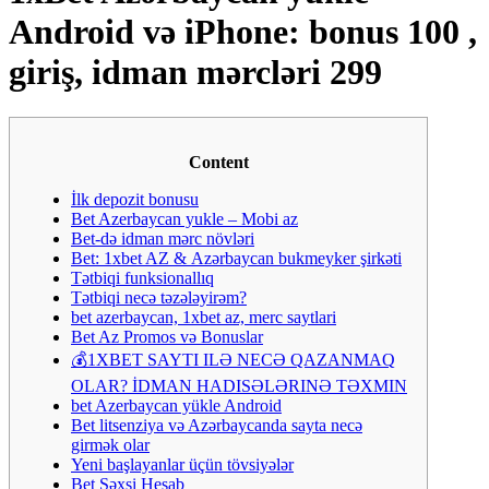
Android və iPhone: bonus 100 ,
giriş, idman mərcləri 299
Content
İlk depozit bonusu
Bet Azerbaycan yukle – Mobi az
Bet-də idman mərc növləri
Bet: 1xbet AZ & Аzərbаyсаn bukmеykеr şirkəti
Tətbiqi funksionallıq
Tətbiqi necə təzələyirəm?
bet azerbaycan, 1xbet az, merc saytlari
Bet Az Promos və Bonuslar
💰1XBET SAYTI ILƏ NECƏ QAZANMAQ
OLAR? İDMAN HADISƏLƏRINƏ TƏXMIN
bet Azerbaycan yükle Android
Bet litsenziya və Azərbaycanda sayta necə
girmək olar
Yeni başlayanlar üçün tövsiyələr
Bet Şəxsi Hesab