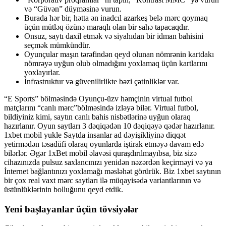
və “Güvən” düyməsinə vurun.
Burada hər bir, hətta ən inadcıl azarkeş belə mərc qoymaq
üçün mütləq özünə maraqlı olan bir sahə tapacaqdır.
Onsuz, saytı daxil etmək və siyahıdan bir idman bahisini
seçmək mümkündür.
Oyunçular maşın tərəfindən qeyd olunan nömrənin kartdakı
nömrəyə uyğun olub olmadığını yoxlamaq üçün kartlarını
yoxlayırlar.
İnfrastruktur və güvenilirlikte bəzi çətinliklər var.
“E Sports” bölməsində Oyunçu-üzv həmçinin virtual futbol
matçlarını “canlı mərc”bölməsində izləyə bilər. Virtual futbol,
bildiyiniz kimi, saytın canlı bahis nisbətlərinə uyğun olaraq
hazırlanır. Oyun saytları 3 dəqiqədən 10 dəqiqəyə qədər hazırlanır.
1xbet mobil yukle Saytda insanlar ad dəyişikliyinə diqqət
yetirmədən təsadüfi olaraq oyunlarda iştirak etməyə davam edə
bilərlər. Əgər 1xBet mobil əlavəsi quraşdırılmayıbsa, biz sizə
cihazınızda pulsuz saxlancınızı yenidən nəzərdən keçirməyi və ya
İnternet bağlantınızı yoxlamağı məsləhət görürük. Biz 1xbet saytının
bir çox real vaxt mərc saytları ilə müqayisədə variantlarının və
üstünlüklərinin bolluğunu qeyd etdik.
Yeni başlayanlar üçün tövsiyələr