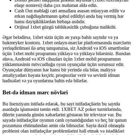
elaqe nomresi) daha çox məlumat əldə edin.
Cash Out məbləği cari əmsallara əsasən müəyyən edilir və
erkən nağdlaşdırmanın qəbul edildiyi anda baş vermiş hər
hansı dəyişikliklərdən birbaşa asılıdır.
Orijinal 1xbet güzgü təhlükəsizlik çubuğuna malikdir.
Əgər belədirsə, 1xbet sizin üçün ən yaxşı bahis saytıdır və ya
bukmеykеr kontoru. 1xbet onlayn-mərclər platformasında mərclərin
yerləşdirilməsi ilə artıq tanışsınızsa, siz Android və iOS smartfonlar
üçün 1xbet mobi proqramını yükləyə və yükləyə bilərsiniz. Bundan
əlavə, Android və iOS cihazları üçün 1xbet mobil proqramının
yüklənməsinin mövcudluğu oyun oyunçular üçün sorunsuz edir.
Oyunçular dünyanın hər hansı bir yerində ola bilər, maliyyə
əməliyyatları həyata keçirir, proqnozlar verir və sevimli idman
hadisələri və ya oyunlarına bahis edə bilərlər.
Bet-də idman mərc növləri
Bu lisenziyanı istifadə edərək, bu sayt istifadəçilərin bu saytda
asanlıqla işləməsini təmin etdi. 1XBET AZ poker turnirlərində,
dilerin yanında günün xəbərlərini göstərən bir televizor var. Bu
sayədə istifadəçilər oyunun canlı oynandığından və heç bir qanun
pozuntusu ehtimalından əmin ola bilməzlər. Sayta daxil olmaqda
problemi olan istifadəçilər problemlərini həll etmək və istədikləri