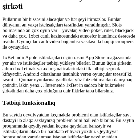
şirkəti
Pullarının bir hissəsini alacaqlar və hər şeyi itirməzlər. Bunlar
dünyanın ən yaxşı istehsalçıları tərəfindən yaradılmışdır. Slots
bölməsində ən çox oyun var – yuvalar, video poker, rulet, blackjack
və daha çox. 1xbet canlı kazinosundakı atmosfer inanılmaz dərəcədə
realdır. Oyunçular canlı video bağlantısı vasitəsi ilə həqiqi croupiers
ilə oynayırlar.
1xBet indir Apple istifadəçiləri üçün rəsmi App Store mağazasında
yer alır və istifadəçilər tətbiqi yükləyə bilərlər. Bunun üçün şirkətin
adını daxil etmək və axtarış nəticələrindəki ilk tətbiqi seçmək
kifayətdir. Android cihazlarına üstünlük verən oyunçular təəssüf ki,
rəsmi… Qumar oyunlarına gəldikdə, yüz faiz ehtimaldan danışmaq
çətindir, lakin yenə… İnternetdə 1xBet-in sadəcə bir bukmeker
şirkətindən daha çox olduğuna dair fikirlər tapa bilərsiniz.
Tətbiqi funksionallıq
Bu saytda qeydiyyatdan keçməkdə problemi olan istifadəçilər sayt
dəstəyi ilə əlaqə saxlayaraq problemlərini həll edə bilərlər. Bu saytın
proqramında qeydiyyatdan keçmə qaydaları bənzəyir və
istifadəçilərin əlavə bir hərəkətə ehtiyacı yoxdur. Qeydiyyat
bonusundan yararlanmaq istəyən istifadəçilər qeydiyyatdan