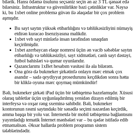
bilərik. Hansı ödəmə üsulunu seçsəniz seçin ən az 3 TL qənaət edə
bilərsiniz. İnfrastruktur və güvenilirlikte bəzi çətinliklər var. Nəysə
ki, bu 1xbet online problemə güvən ilə əlaqədar bir çox problem
aşmışdır.
Bu sayt saytın yüksək etibarlılığını və təhlükəsizliyini nümayiş
etdirən kuracao lisenziyasına malikdir.
1xbet veb sayt minlərlə insan tərəfindən sınaqdan
keçirilmişdir.
1xbet azerbaycan elaqe nomresi üçün ən vacib səbəblər saytın
etibarlılığı və təhlükəsizliyi, sayt xidmətləri, canlı sayt dəstəyi,
futbol bahisləri və qumar oyunlarıdır.
Qazanclarımı 1xBet hesabım vasitəsi ilə ala bilərəm.
Ona görə də bukmeker şirkətinfə onlayn mərc etmək çox
asandır – sadə qeydiyyat prosedurunu keçdikdən sonra hətta
bir kliklə oyuna mərc qoymaq mümkündür!
Bəli, bukmeker şirkəti iPad üçün bir tətbiqetmə hazırlamışdır. Xüsusi
olaraq tabletlər üçün uyğunlaşdırılmış yenidən dizayn edilmiş bir
interfeysə və oxşar rəng sxeminə sahibdir. Bəli, bukmeker
kontorunun rəsmi saytındakı bir sənədlə seçimi nəzərdən keçirdik,
amma başqa bir yolu var. İnternetdə bir mobil tətbiqetmə bağlantısını
yayımladığı tematik İnternet mənbələri var – bu qədər istifadə edib
etməməlisən. Əksər hallarda problem proqramın sistem
tələblərindədir.